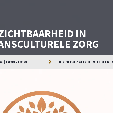
ZICHTBAARHEID IN
ANSCULTURELE ZORG
| 14:00 - 18:30
THE COLOUR KITCHEN TE UTRE