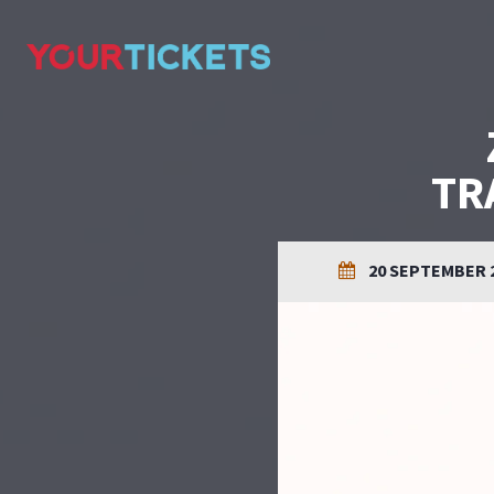
TR
20 SEPTEMBER 26 