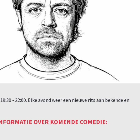
19:30 - 22:00. Elke avond weer een nieuwe rits aan bekende en
NFORMATIE OVER KOMENDE COMEDIE:
L