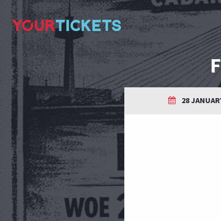
28 JANUARY 